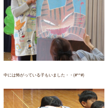
中には怖がっている子もいました・・(#^^#)