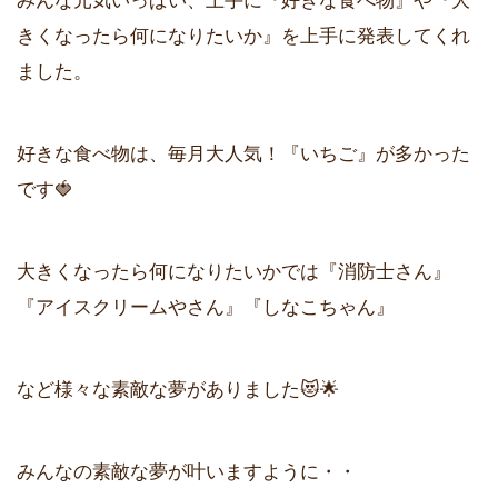
きくなったら何になりたいか』を上手に発表してくれ
ました。
好きな食べ物は、毎月大人気！『いちご』が多かった
です🍓
大きくなったら何になりたいかでは『消防士さん』
『アイスクリームやさん』『しなこちゃん』
など様々な素敵な夢がありました😻🌟
みんなの素敵な夢が叶いますように・・