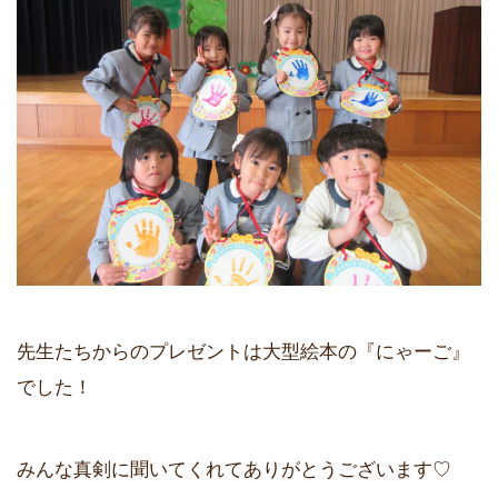
先生たちからのプレゼントは大型絵本の『にゃーご』
でした！
みんな真剣に聞いてくれてありがとうございます♡