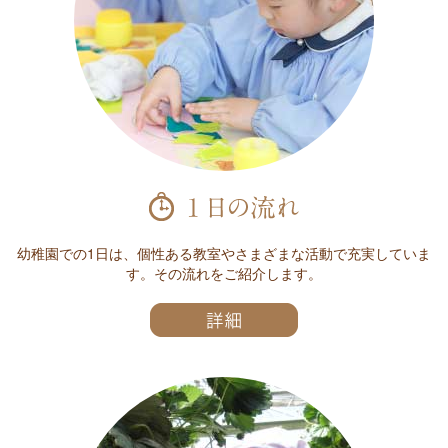
幼稚園での1日は、個性ある教室やさまざまな活動で充実していま
す。その流れをご紹介します。