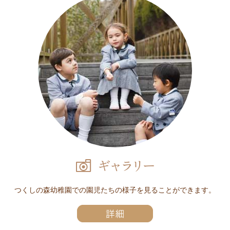
つくしの森幼稚園での園児たちの様子を見ることができます。