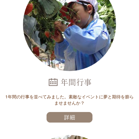
1年間の行事を並べてみました。素敵なイベントに夢と期待を膨ら
ませませんか？