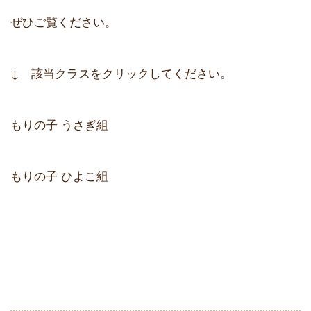
ぜひご覧ください。
↓ 該当クラスをクリックしてください。
もりの子 うさぎ組
もりの子 ひよこ組