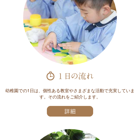
幼稚園での1日は、個性ある教室やさまざまな活動で充実していま
す。その流れをご紹介します。