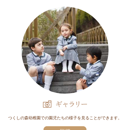
つくしの森幼稚園での園児たちの様子を見ることができます。