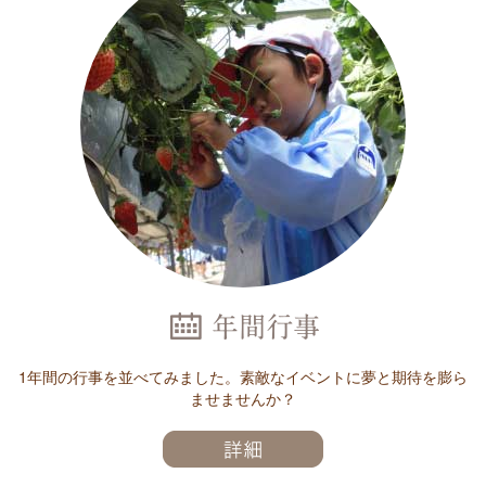
1年間の行事を並べてみました。素敵なイベントに夢と期待を膨ら
ませませんか？