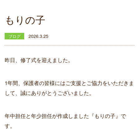
もりの子
2026.3.25
ブログ
昨日、修了式を迎えました。
1年間、保護者の皆様にはご支援とご協力をいただきま
して、誠にありがとうございました。
年中担任と年少担任が作成しました『もりの子』で
す。