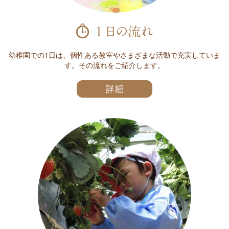
幼稚園での1日は、個性ある教室やさまざまな活動で充実していま
す。その流れをご紹介します。