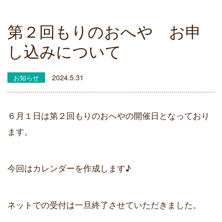
第２回もりのおへや お申
し込みについて
2024.5.31
お知らせ
６月１日は第２回もりのおへやの開催日となっており
ます。
今回はカレンダーを作成します♪
ネットでの受付は一旦終了させていただきました。