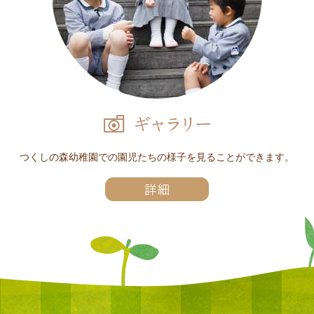
つくしの森幼稚園での園児たちの様子を見ることができます。