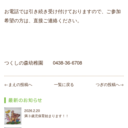
お電話では引き続き受け付けておりますので、ご参加
希望の方は、直接ご連絡ください。
つくしの森幼稚園 0438-36-6708
←まえの投稿へ
一覧に戻る
つぎの投稿へ→
2026.2.20
満３歳児保育始まります！！