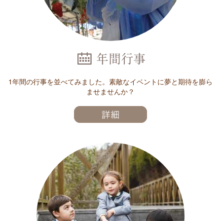
1年間の行事を並べてみました。素敵なイベントに夢と期待を膨ら
ませませんか？